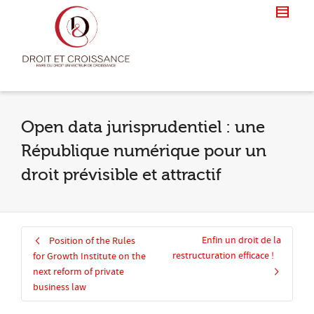
Open data jurisprudentiel : une
République numérique pour un
droit prévisible et attractif
Enfin un droit de la
Position of the Rules
restructuration efficace !
for Growth Institute on the
next reform of private
business law