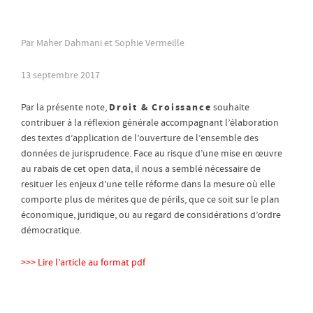
Par Maher Dahmani et Sophie Vermeille
13 septembre 2017
Droit & Croissance
Par la présente note,
souhaite
contribuer à la réflexion générale accompagnant l’élaboration
des textes d’application de l’ouverture de l’ensemble des
données de jurisprudence. Face au risque d’une mise en œuvre
au rabais de cet open data, il nous a semblé nécessaire de
resituer les enjeux d’une telle réforme dans la mesure où elle
comporte plus de mérites que de périls, que ce soit sur le plan
économique, juridique, ou au regard de considérations d’ordre
démocratique.
>>> Lire l’article au format pdf