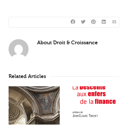
About
Droit & Croissance
Related Articles