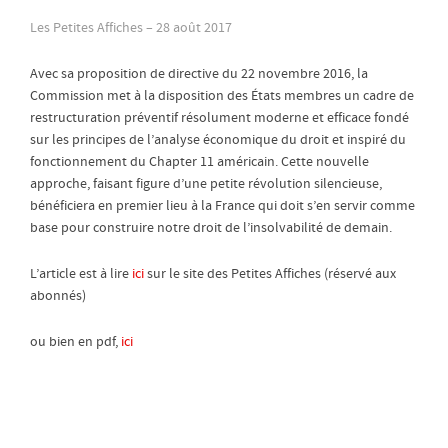
Les Petites Affiches – 28 août 2017
Avec sa proposition de directive du 22 novembre 2016, la
Commission met à la disposition des États membres un cadre de
restructuration préventif résolument moderne et efficace fondé
sur les principes de l’analyse économique du droit et inspiré du
fonctionnement du Chapter 11 américain. Cette nouvelle
approche, faisant figure d’une petite révolution silencieuse,
bénéficiera en premier lieu à la France qui doit s’en servir comme
base pour construire notre droit de l’insolvabilité de demain.
L’article est à lire
ici
sur le site des Petites Affiches (réservé aux
abonnés)
ou bien en pdf,
ici