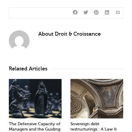
About
Droit & Croissance
Related Articles
The Defensive Capacity of
Sovereign debt
Managers and the Guiding
restructurings : A Law &