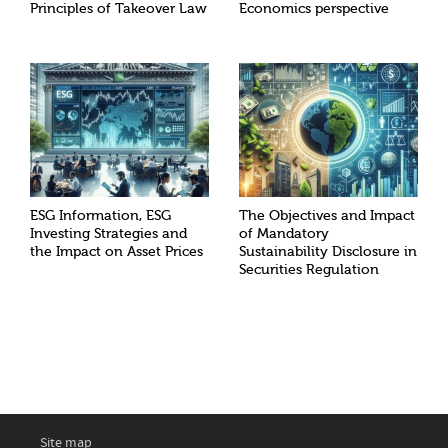
Principles of Takeover Law
Economics perspective
ESG Information, ESG
The Objectives and Impact
Investing Strategies and
of Mandatory
the Impact on Asset Prices
Sustainability Disclosure in
Securities Regulation
Site map