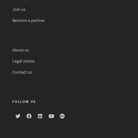
Join us
Become a partner
About us
Legal notice
Contact us
FOLLOW US