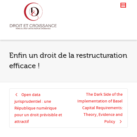
Enfin un droit de la restructuration
efficace !
The Dark Side of the
Open data
Implementation of Basel
jurisprudentiel : une
Capital Requirements:
République numérique
Theory, Evidence and
pour un droit prévisible et
attractif
Policy