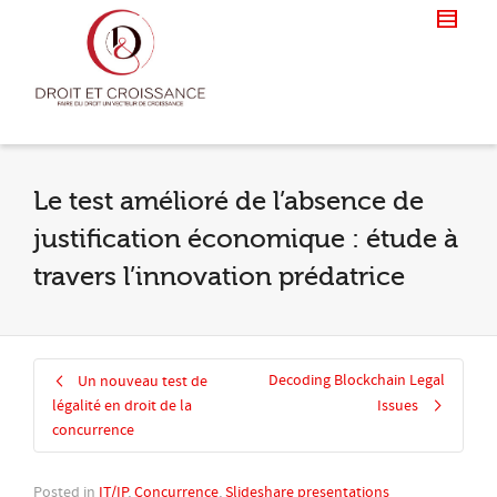
Le test amélioré de l’absence de
justification économique : étude à
travers l’innovation prédatrice
Decoding Blockchain Legal
Un nouveau test de
légalité en droit de la
Issues
concurrence
Posted in
IT/IP
,
Concurrence
,
Slideshare presentations