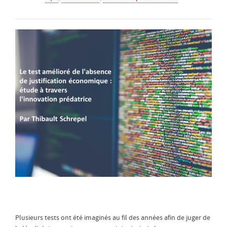
Plusieurs tests ont été imaginés au fil des années afin de juger de