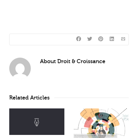
About
Droit & Croissance
Related Articles