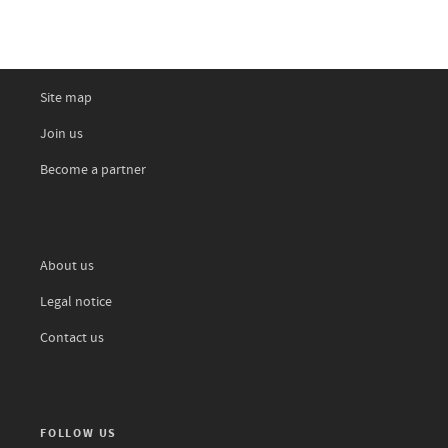
Site map
Join us
Become a partner
About us
Legal notice
Contact us
FOLLOW US