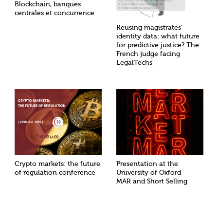
Blockchain, banques
centrales et concurrence
Reusing magistrates’
identity data: what future
for predictive justice? The
French judge facing
LegalTechs
Crypto markets: the future
Presentation at the
of regulation conference
University of Oxford –
MAR and Short Selling