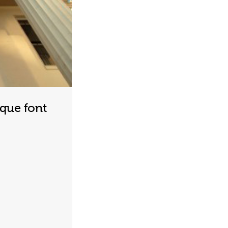
ique font