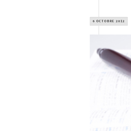
6 OCTOBRE 2012