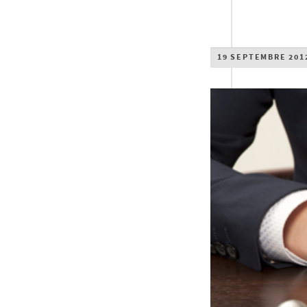
19 SEPTEMBRE 201