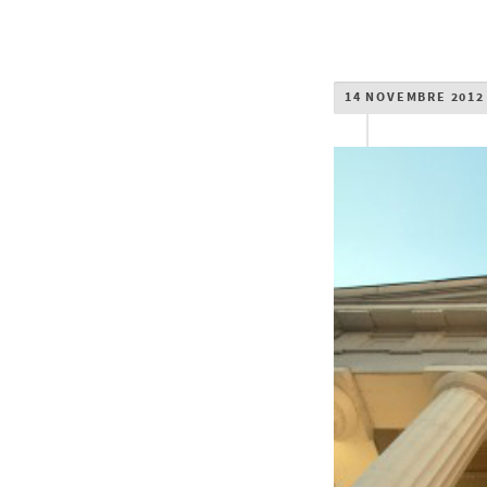
14 NOVEMBRE 2012