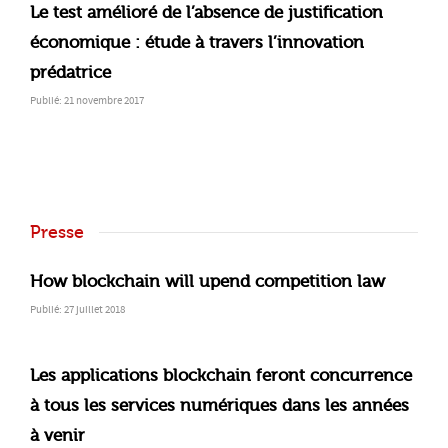
Le test amélioré de l’absence de justification
économique : étude à travers l’innovation
prédatrice
Publié: 21 novembre 2017
Presse
How blockchain will upend competition law
Publié: 27 juillet 2018
Les applications blockchain feront concurrence
à tous les services numériques dans les années
à venir