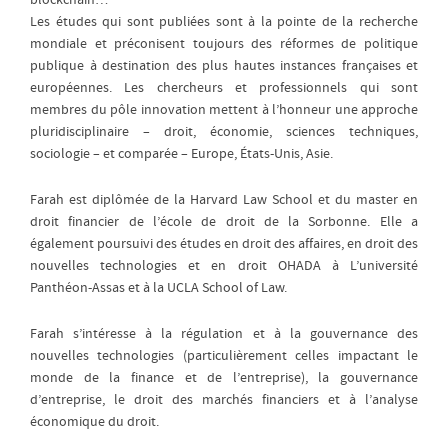
blockchain…
Les études qui sont publiées sont à la pointe de la recherche
mondiale et préconisent toujours des réformes de politique
publique à destination des plus hautes instances françaises et
européennes. Les chercheurs et professionnels qui sont
membres du pôle innovation mettent à l’honneur une approche
pluridisciplinaire – droit, économie, sciences techniques,
sociologie – et comparée – Europe, États-Unis, Asie.
Farah est diplômée de la Harvard Law School et du master en
droit financier de l’école de droit de la Sorbonne. Elle a
également poursuivi des études en droit des affaires, en droit des
nouvelles technologies et en droit OHADA à L’université
Panthéon-Assas et à la UCLA School of Law.
Farah s’intéresse à la régulation et à la gouvernance des
nouvelles technologies (particulièrement celles impactant le
monde de la finance et de l’entreprise), la gouvernance
d’entreprise, le droit des marchés financiers et à l’analyse
économique du droit.