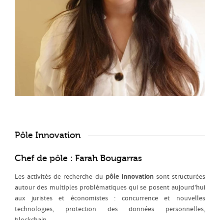
Pôle Innovation
Chef de pôle : Farah Bougarras
Les activités de recherche du
pôle Innovation
sont structurées
autour des multiples problématiques qui se posent aujourd’hui
aux juristes et économistes : concurrence et nouvelles
technologies, protection des données personnelles,