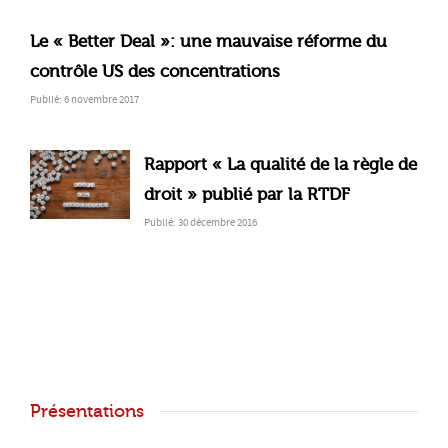
Le « Better Deal »: une mauvaise réforme du
contrôle US des concentrations
Publié: 6 novembre 2017
Rapport « La qualité de la règle de
droit » publié par la RTDF
Publié: 30 décembre 2016
Présentations