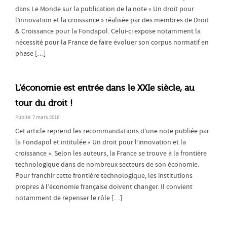
dans Le Monde sur la publication de la note « Un droit pour
l’innovation et la croissance » réalisée par des membres de Droit
& Croissance pour la Fondapol. Celui-ci expose notamment la
nécessité pour la France de faire évoluer son corpus normatif en
phase […]
L’économie est entrée dans le XXIe siècle, au
tour du droit !
Publié: 7 mars 2016
Cet article reprend les recommandations d’une note publiée par
la Fondapol et intitulée « Un droit pour l’innovation et la
croissance ». Selon les auteurs, la France se trouve à la frontière
technologique dans de nombreux secteurs de son économie.
Pour franchir cette frontière technologique, les institutions
propres à l’économie française doivent changer. Il convient
notamment de repenser le rôle […]