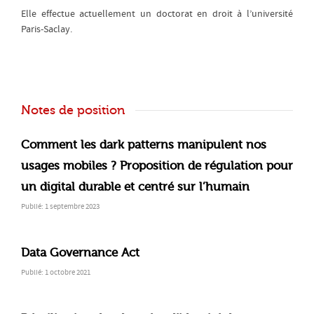
Elle effectue actuellement un doctorat en droit à l’université
Paris-Saclay.
Notes de position
Comment les dark patterns manipulent nos
usages mobiles ? Proposition de régulation pour
un digital durable et centré sur l’humain
Publié: 1 septembre 2023
Data Governance Act
Publié: 1 octobre 2021