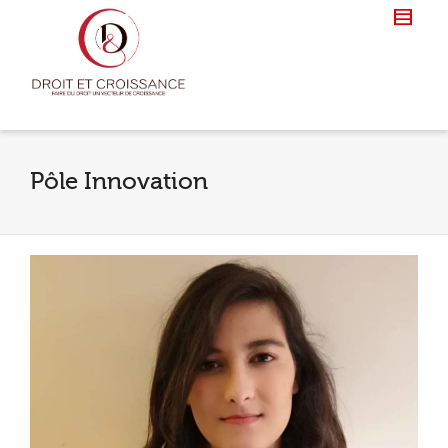
Pôle Innovation