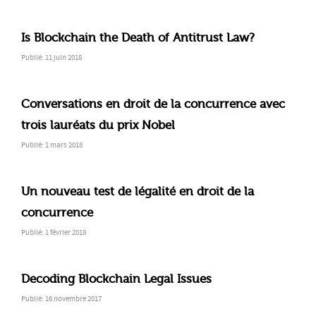
Is Blockchain the Death of Antitrust Law?
Publié: 11 juin 2018
Conversations en droit de la concurrence avec
trois lauréats du prix Nobel
Publié: 1 mars 2018
Un nouveau test de légalité en droit de la
concurrence
Publié: 1 février 2018
Decoding Blockchain Legal Issues
Publié: 16 novembre 2017