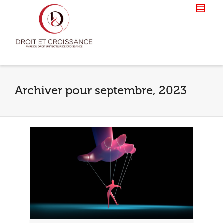
Archiver pour septembre, 2023