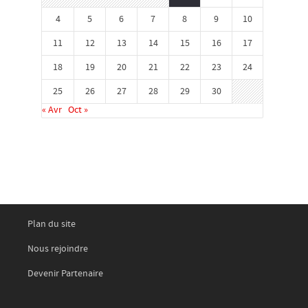
4
5
6
7
8
9
10
11
12
13
14
15
16
17
18
19
20
21
22
23
24
25
26
27
28
29
30
« Avr
Oct »
Plan du site
Nous rejoindre
Devenir Partenaire