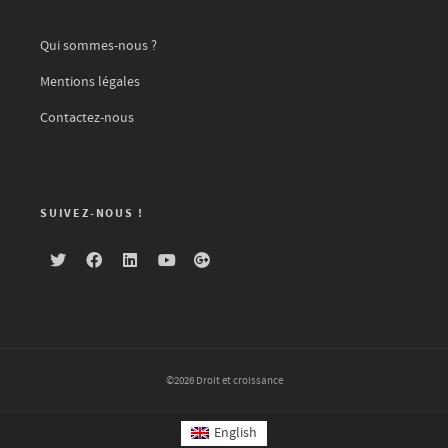
Qui sommes-nous ?
Mentions légales
Contactez-nous
SUIVEZ-NOUS !
©2026 Droit et croissance
English