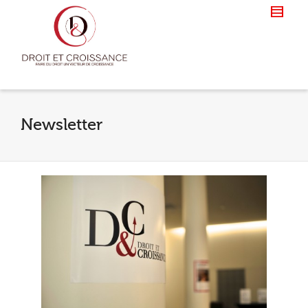
Newsletter