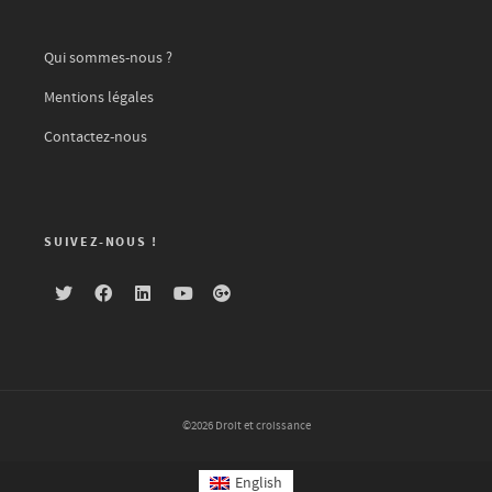
Qui sommes-nous ?
Mentions légales
Contactez-nous
SUIVEZ-NOUS !
©2026 Droit et croissance
English