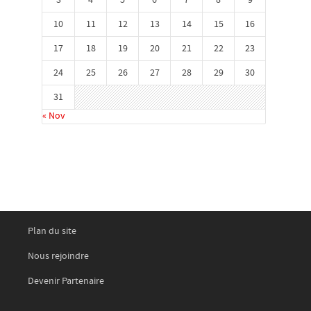
10
11
12
13
14
15
16
17
18
19
20
21
22
23
24
25
26
27
28
29
30
31
« Nov
Plan du site
Nous rejoindre
Devenir Partenaire