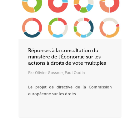
Réponses à la consultation du
ministère de l’Économie sur les
actions à droits de vote multiples
Par Olivier Gossner, Paul Oudin
Le projet de directive de la Commission
européenne sur les droits…