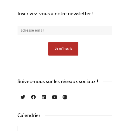
Inscrivez-vous à notre newsletter !
Suivez-nous sur les réseaux sociaux !
Calendrier