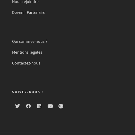
Nous rejoindre
Devenir Partenaire
Qui sommes-nous ?
Mentions légales
Contactez-nous
SUIVEZ-NOUS !