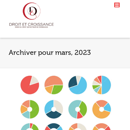
Archiver pour mars, 2023