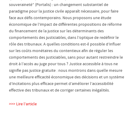
souveraineté” (Portalis) : un changement substantiel de
paradigme pour la justice civile apparaît nécessaire, pour faire
face aux défis contemporains. Nous proposons une étude
économique de l’impact de différentes propositions de réforme
du financement de la justice sur les déterminants des
comportements des justiciables, dans l’optique de redéfinir le
rôle des tribunaux. A quelles conditions est-il possible d’influer
sur les coûts monétaires du contentieux afin de réguler les
comportements des justiciables, sans pour autant restreindre le
droit à l’accès au juge pour tous ? Justice accessible à tous ne
signifie pas justice gratuite : nous montrons dans quelle mesure
une meilleure efficacité économique des décisions et un système
d’incitations plus efficace permet d’améliorer l’accessibilité
effective des tribunaux et de corriger certaines inégalités.
>>> Lire l’article