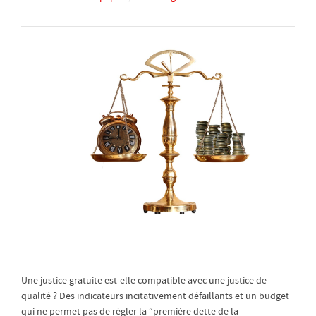
Une justice gratuite est-elle compatible avec une justice de
qualité ? Des indicateurs incitativement défaillants et un budget
qui ne permet pas de régler la “première dette de la