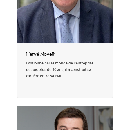
Hervé Novelli
Passionné par le monde de l’entreprise
depuis plus de 40 ans, il a construit sa
carrière entre sa PME...