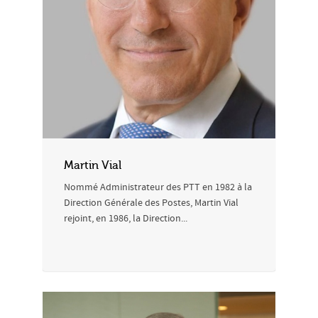
Martin Vial
Nommé Administrateur des PTT en 1982 à la
Direction Générale des Postes, Martin Vial
rejoint, en 1986, la Direction...