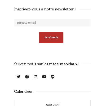
Inscrivez-vous à notre newsletter !
Suivez-nous sur les réseaux sociaux !
Calendrier
août 2026