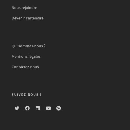
Nous rejoindre
Devenir Partenaire
Qui sommes-nous ?
Mentions légales
Contactez-nous
SUIVEZ-NOUS !