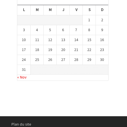
L
M
M
J
V
S
D
1
2
3
4
5
6
7
8
9
10
11
12
13
14
15
16
17
18
19
20
21
22
23
24
25
26
27
28
29
30
31
« Nov
Plan du site