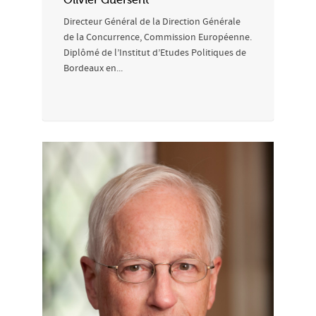
Olivier Guersent
Directeur Général de la Direction Générale
de la Concurrence, Commission Européenne.
Diplômé de l’Institut d’Etudes Politiques de
Bordeaux en...