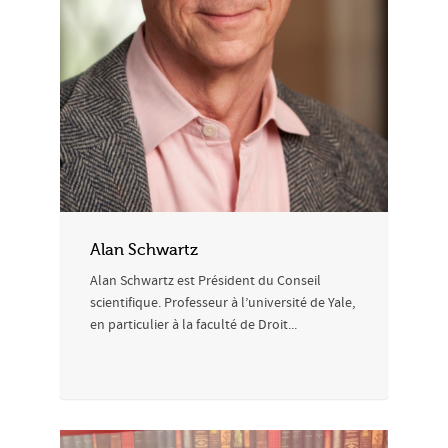
Alan Schwartz
Alan Schwartz est Président du Conseil
scientifique. Professeur à l’université de Yale,
en particulier à la faculté de Droit...