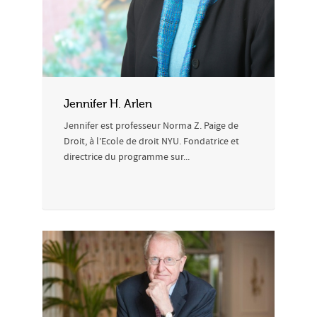
Jennifer H. Arlen
Jennifer est professeur Norma Z. Paige de
Droit, à l’Ecole de droit NYU. Fondatrice et
directrice du programme sur...