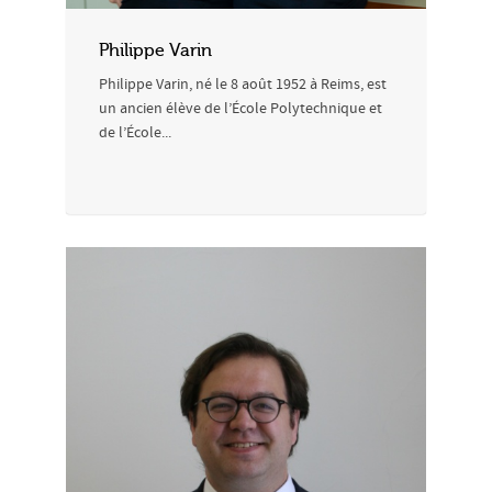
Philippe Varin
Philippe Varin, né le 8 août 1952 à Reims, est
un ancien élève de l’École Polytechnique et
de l’École...