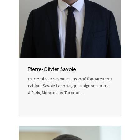
Pierre-Olivier Savoie
Pierre-Olivier Savoie est associé fondateur du
cabinet Savoie Laporte, qui a pignon sur rue
à Paris, Montréal et Toronto....