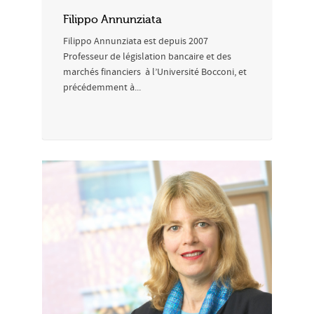
Filippo Annunziata
Filippo Annunziata est depuis 2007
Professeur de législation bancaire et des
marchés financiers à l’Université Bocconi, et
précédemment à...