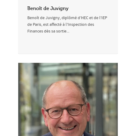
Benoît de Juvigny
Benoît de Juvigny, diplômé d’HEC et de l’IEP
de Paris, est affecté à l’Inspection des
Finances dès sa sortie...