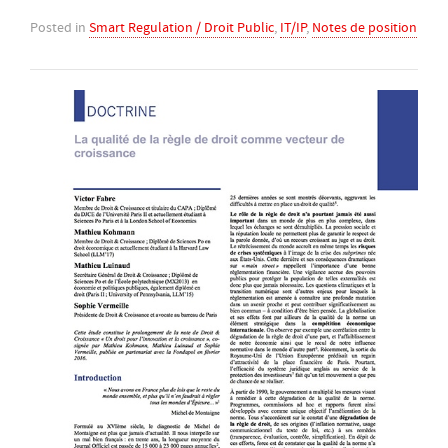
Posted in
Smart Regulation / Droit Public
,
IT/IP
,
Notes de position