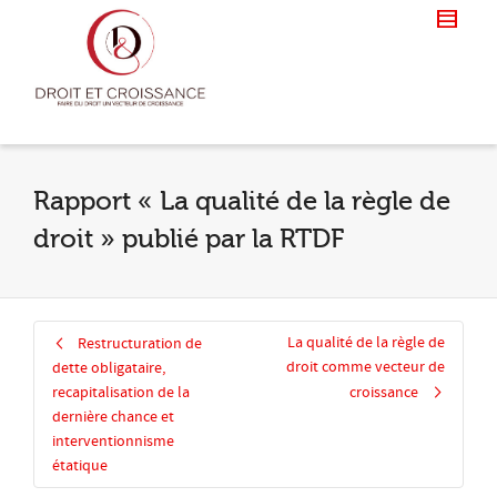
Rapport « La qualité de la règle de
droit » publié par la RTDF
La qualité de la règle de
Restructuration de
droit comme vecteur de
dette obligataire,
recapitalisation de la
croissance
dernière chance et
interventionnisme
étatique