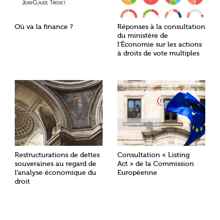
Où va la finance ?
Réponses à la consultation
du ministère de
l’Économie sur les actions
à droits de vote multiples
Restructurations de dettes
Consultation « Listing
souveraines au regard de
Act » de la Commission
l’analyse économique du
Européenne
droit