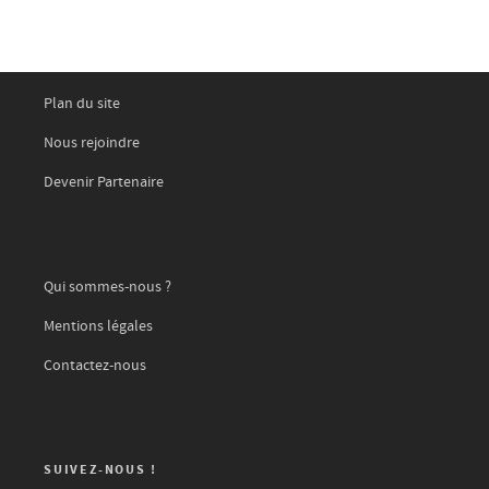
Plan du site
Nous rejoindre
Devenir Partenaire
Qui sommes-nous ?
Mentions légales
Contactez-nous
SUIVEZ-NOUS !