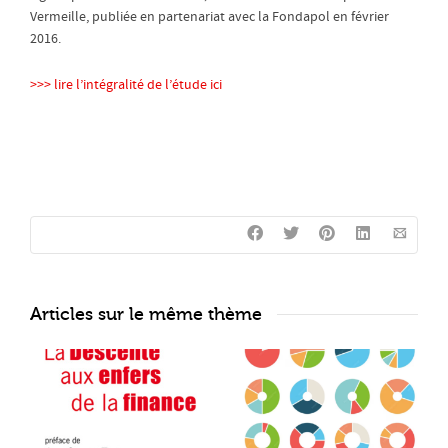
Vermeille, publiée en partenariat avec la Fondapol en février
2016.
>>> lire l’intégralité de l’étude ici
Articles sur le même thème