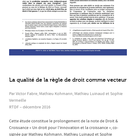
La qualité de la règle de droit comme vecteur de
Par Victor Fabre, Mathieu Kohmann, Mathieu Luinaud et Sophie
Vermeille
RTDF – décembre 2016
Cette étude constitue le prolongement de la note de Droit &
Croissance « Un droit pour l’innovation et la croissance », co-
signée par Mathieu Kohmann, Mathieu Luinaud et Sophie