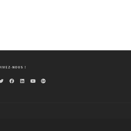
UIVEZ-NOUS !