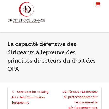
La capacité défensive des
dirigeants à l’épreuve des
principes directeurs du droit des
OPA
Conférence « La montée
Consultation « Listing
du protectionnisme sur
Act » de la Commission
l’économie et le
Européenne
développement des