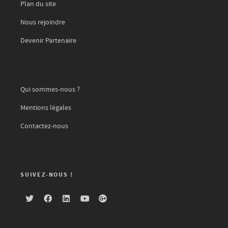
Plan du site
Nous rejoindre
Devenir Partenaire
Qui sommes-nous ?
Mentions légales
Contactez-nous
SUIVEZ-NOUS !