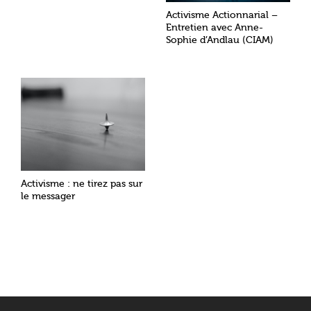
Activisme Actionnarial –
Entretien avec Anne-
Sophie d’Andlau (CIAM)
Activisme : ne tirez pas sur
le messager