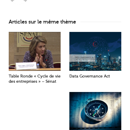
Articles sur le même thème
Table Ronde « Cycle de vie
Data Governance Act
des entreprises » – Sénat