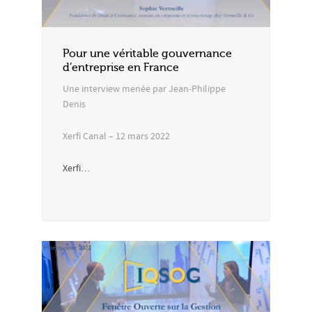
Pour une véritable gouvernance
d’entreprise en France
Une interview menée par Jean-Philippe
Denis
Xerfi Canal – 12 mars 2022
Xerfi…