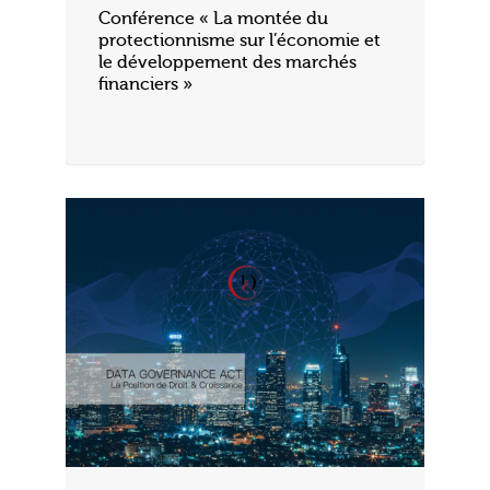
Conférence « La montée du
protectionnisme sur l’économie et
le développement des marchés
financiers »