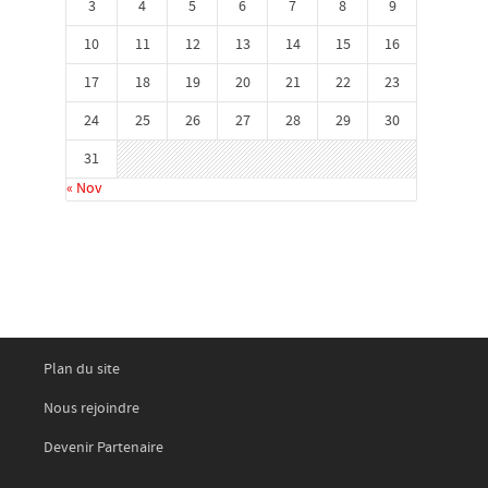
3
4
5
6
7
8
9
10
11
12
13
14
15
16
17
18
19
20
21
22
23
24
25
26
27
28
29
30
31
« Nov
Plan du site
Nous rejoindre
Devenir Partenaire