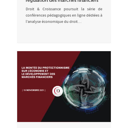
régulation des marchés financiers
Droit & Croissance poursuit la série de
conférences pédagogiques en ligne dédiées à
l’analyse économique du droit…