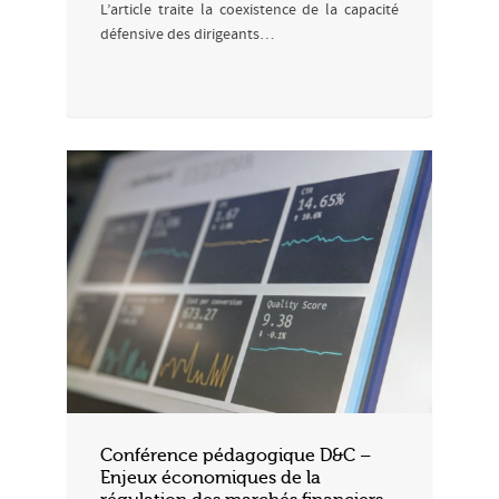
L’article traite la coexistence de la capacité
défensive des dirigeants…
Conférence pédagogique D&C –
Enjeux économiques de la