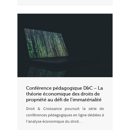
Conférence pédagogique D&C – La
théorie économique des droits de
propriété au défi de l’immatérialité
Droit & Croissance poursuit la série de
conférences pédagogiques en ligne dédiées à
l’analyse économique du droit…