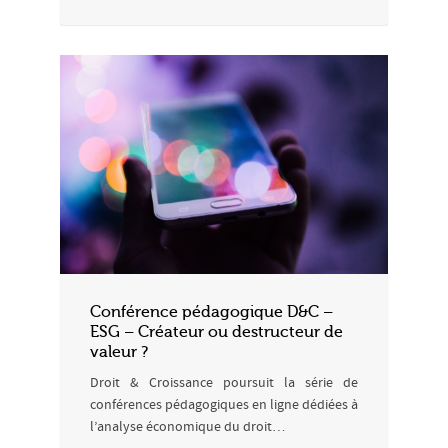
Conférence pédagogique D&C –
ESG – Créateur ou destructeur de
valeur ?
Droit & Croissance poursuit la série de
conférences pédagogiques en ligne dédiées à
l’analyse économique du droit…