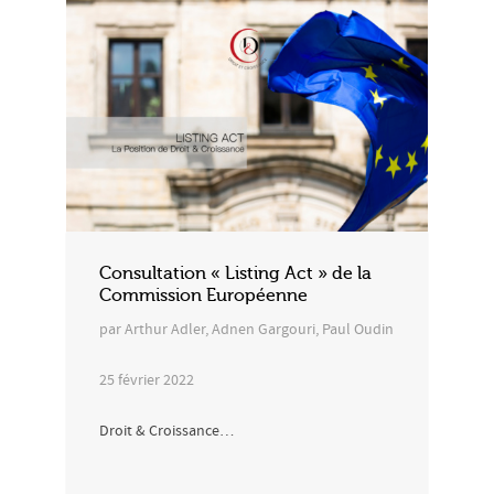
Consultation « Listing Act » de la
Commission Européenne
par Arthur Adler, Adnen Gargouri, Paul Oudin
25 février 2022
Droit & Croissance…