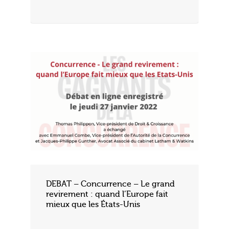
DEBAT – Concurrence – Le grand
revirement : quand l’Europe fait
mieux que les États-Unis