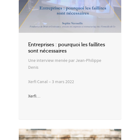
Entreprises : pourquoi les faillites
sont nécessaires
Une interview menée par Jean-Philippe
Denis
Xerfi Canal – 3 mars 2022
Xerfi…