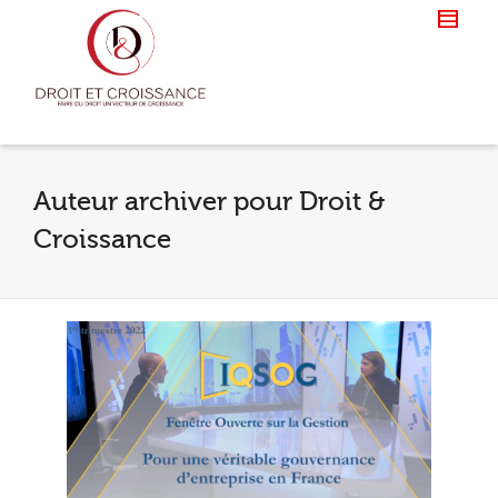
Auteur archiver pour Droit &
Croissance