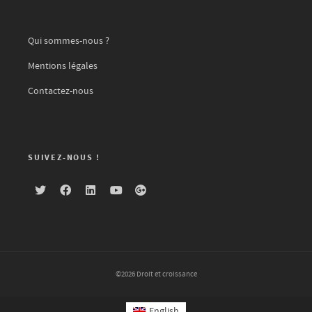
Qui sommes-nous ?
Mentions légales
Contactez-nous
SUIVEZ-NOUS !
©2026 Droit et croissance
English