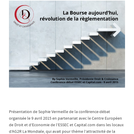
Présentation de Sophie Vermeille de la conférence-débat
organisée le 9 avril 2015 en partenariat avec le Centre Européen
de Droit et d’Economie de l’ESSEC et Capital.com dans les locaux
d’AG2R La Mondiale, qui avait pour thème l’attractivité de la