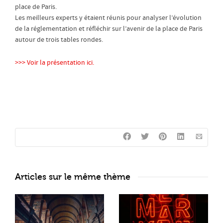
place de Paris.
Les meilleurs experts y étaient réunis pour analyser l’évolution
de la réglementation et réfléchir sur l’avenir de la place de Paris
autour de trois tables rondes.
>>> Voir la présentation ici.
Articles sur le même thème