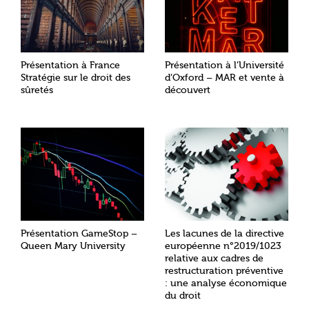
Présentation à France
Présentation à l’Université
Stratégie sur le droit des
d’Oxford – MAR et vente à
sûretés
découvert
Présentation GameStop –
Les lacunes de la directive
Queen Mary University
européenne n°2019/1023
relative aux cadres de
restructuration préventive
: une analyse économique
du droit