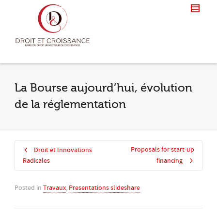
La Bourse aujourd’hui, évolution
de la réglementation
Proposals for start-up
Droit et Innovations
Radicales
financing
Posted in
Travaux
,
Presentations slideshare