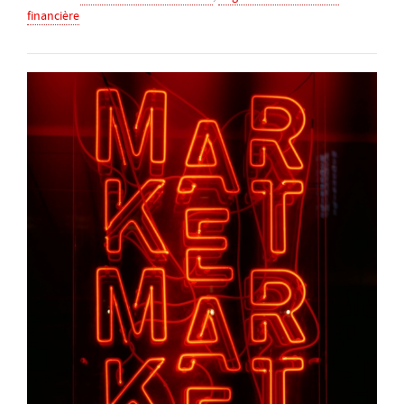
financière