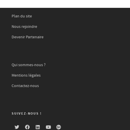
Plan du site
Nous rejoindre
Devenir Partenaire
Qui sommes-nous ?
Mentions légales
Contactez-nous
SUIVEZ-NOUS !