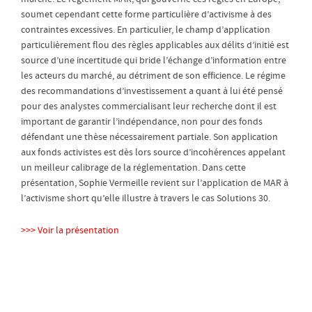
soumet cependant cette forme particulière d’activisme à des
contraintes excessives. En particulier, le champ d’application
particulièrement flou des règles applicables aux délits d’initié est
source d’une incertitude qui bride l’échange d’information entre
les acteurs du marché, au détriment de son efficience. Le régime
des recommandations d’investissement a quant à lui été pensé
pour des analystes commercialisant leur recherche dont il est
important de garantir l’indépendance, non pour des fonds
défendant une thèse nécessairement partiale. Son application
aux fonds activistes est dès lors source d’incohérences appelant
un meilleur calibrage de la réglementation. Dans cette
présentation, Sophie Vermeille revient sur l’application de MAR à
l’activisme short qu’elle illustre à travers le cas Solutions 30.
>>> Voir la présentation