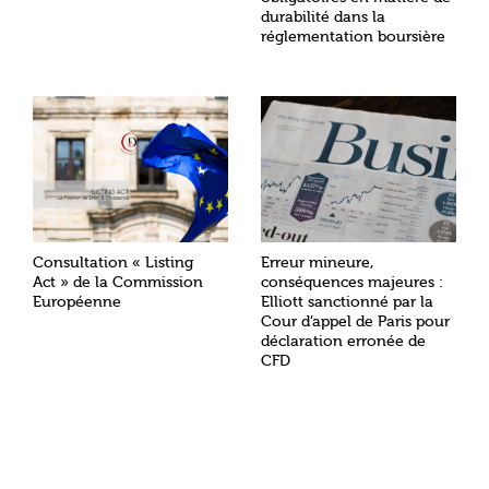
durabilité dans la
réglementation boursière
Consultation « Listing
Erreur mineure,
Act » de la Commission
conséquences majeures :
Européenne
Elliott sanctionné par la
Cour d’appel de Paris pour
déclaration erronée de
CFD