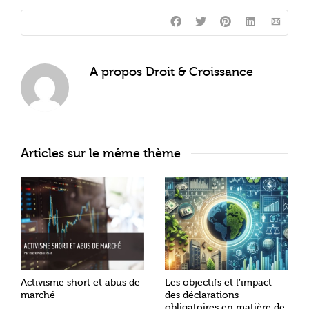
A propos
Droit & Croissance
Articles sur le même thème
Activisme short et abus de
Les objectifs et l’impact
marché
des déclarations
obligatoires en matière de