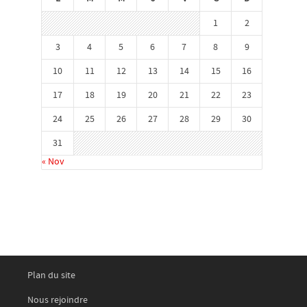
1
2
3
4
5
6
7
8
9
10
11
12
13
14
15
16
17
18
19
20
21
22
23
24
25
26
27
28
29
30
31
« Nov
Plan du site
Nous rejoindre