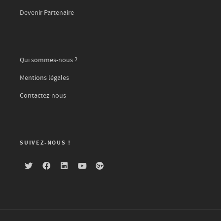
Devenir Partenaire
Qui sommes-nous ?
Mentions légales
Contactez-nous
SUIVEZ-NOUS !