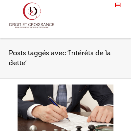
Posts taggés avec ‘Intérêts de la
dette’