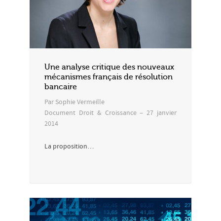
Une analyse critique des nouveaux
mécanismes français de résolution
bancaire
Par Sophie Vermeille
Document Droit & Croissance – 27 janvier
2014
La proposition…