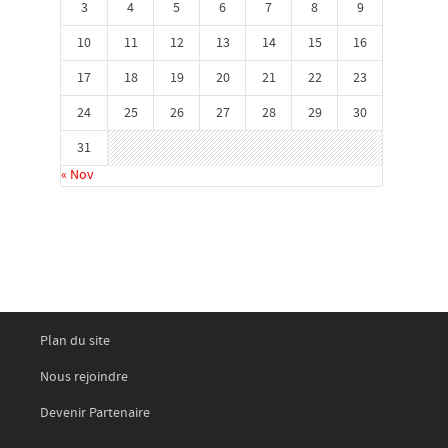
3
4
5
6
7
8
9
10
11
12
13
14
15
16
17
18
19
20
21
22
23
24
25
26
27
28
29
30
31
« Nov
Plan du site
Nous rejoindre
Devenir Partenaire