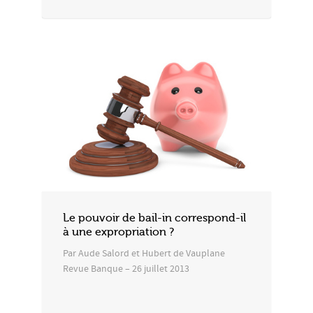
Le pouvoir de bail-in correspond-il
à une expropriation ?
Par Aude Salord et Hubert de Vauplane
Revue Banque – 26 juillet 2013