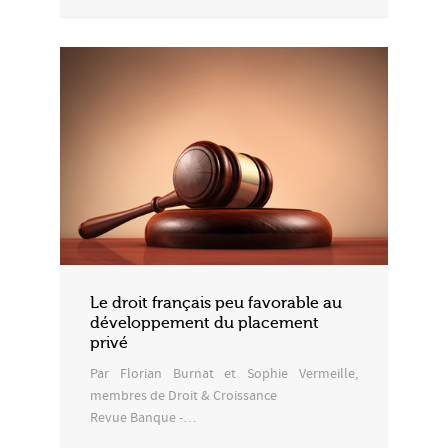
Le droit français peu favorable au
développement du placement
privé
Par Florian Burnat et Sophie Vermeille,
membres de Droit & Croissance
Revue Banque -…