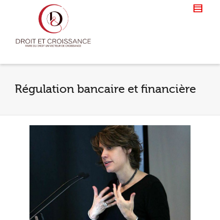
Régulation bancaire et financière