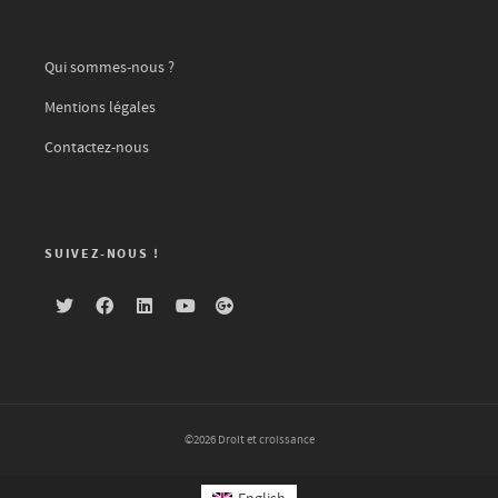
Qui sommes-nous ?
Mentions légales
Contactez-nous
SUIVEZ-NOUS !
©2026 Droit et croissance