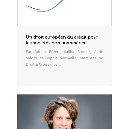
Un droit européen du crédit pour
les sociétés non financières
Par Adrien Bézert, Saliha Bardasi, Aude
Salord et Sophie Vermeille, membres de
Droit & Croissance…