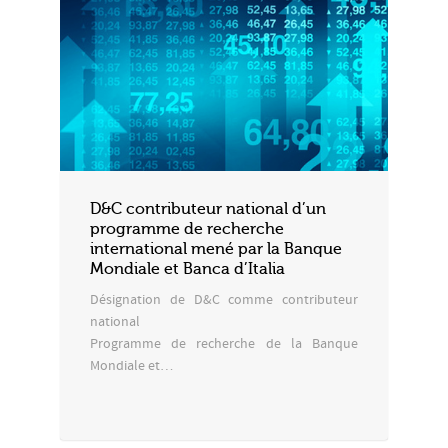
D&C contributeur national d’un
programme de recherche
international mené par la Banque
Mondiale et Banca d’Italia
Désignation de D&C comme contributeur
national
Programme de recherche de la Banque
Mondiale et…