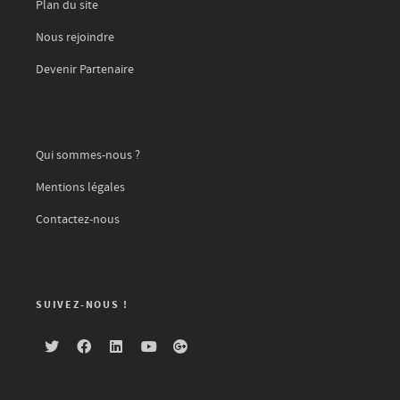
Plan du site
Nous rejoindre
Devenir Partenaire
Qui sommes-nous ?
Mentions légales
Contactez-nous
SUIVEZ-NOUS !