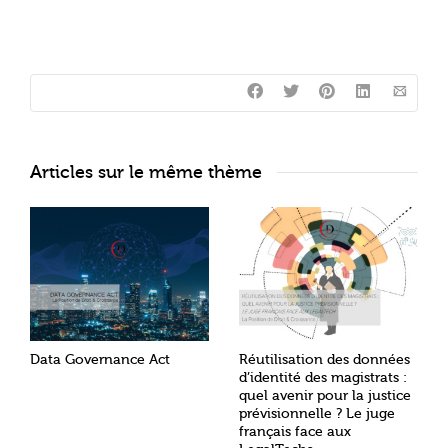
Articles sur le même thème
Data Governance Act
Réutilisation des données
d’identité des magistrats :
quel avenir pour la justice
prévisionnelle ? Le juge
français face aux