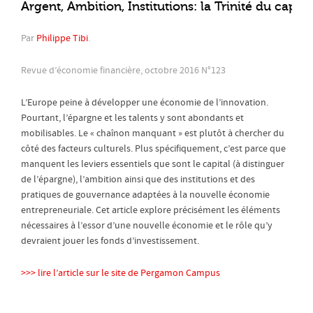
Argent, Ambition, Institutions: la Trinité du capita
Par
Philippe Tibi
.
Revue d’économie financière, octobre 2016 N°123
L’Europe peine à développer une économie de l’innovation.
Pourtant, l’épargne et les talents y sont abondants et
mobilisables. Le « chaînon manquant » est plutôt à chercher du
côté des facteurs culturels. Plus spécifiquement, c’est parce que
manquent les leviers essentiels que sont le capital (à distinguer
de l’épargne), l’ambition ainsi que des institutions et des
pratiques de gouvernance adaptées à la nouvelle économie
entrepreneuriale. Cet article explore précisément les éléments
nécessaires à l’essor d’une nouvelle économie et le rôle qu’y
devraient jouer les fonds d’investissement.
>>> lire l’article sur le site de Pergamon Campus