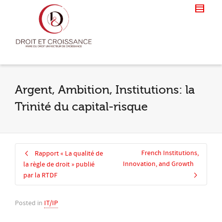
Argent, Ambition, Institutions: la
Trinité du capital-risque
French Institutions,
Rapport « La qualité de
Innovation, and Growth
la règle de droit » publié
par la RTDF
Posted in
IT/IP