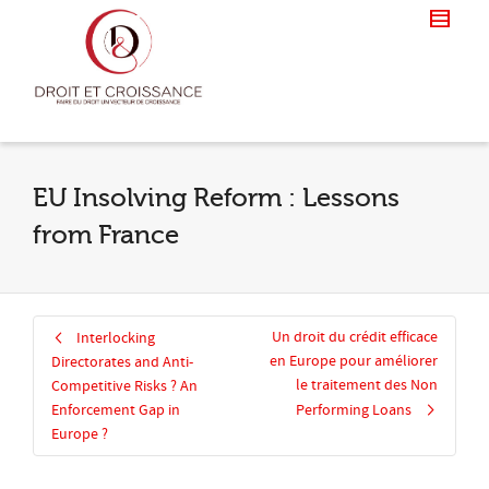
EU Insolving Reform : Lessons
from France
Un droit du crédit efficace
Interlocking
en Europe pour améliorer
Directorates and Anti-
le traitement des Non
Competitive Risks ? An
Enforcement Gap in
Performing Loans
Europe ?