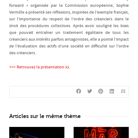
forward » organisée par la Commission européenne, Sophie
Vermille a présenté ses réflexions, inspirées de l’exemple français,
sur l’importance du respect de l’ordre des créanciers dans le
droit des procédures collectives. Après avoir souligné les biais
que pouvait entraîner un traitement égalitaire de tous les
créanciers aux intérêts parfois antagonistes, elle a pointé l’impact
de l’évaluation des actifs d’une société en difficulté sur l’ordre
des créanciers.
>>> Retrouvez la présentation ici.
Articles sur le même thème