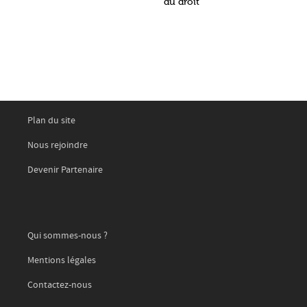
du droit
Plan du site
Nous rejoindre
Devenir Partenaire
Qui sommes-nous ?
Mentions légales
Contactez-nous