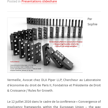
Posted in
Presentations slideshare
Par
Sophie
Vermeille, Avocat chez DLA Piper LLP, Chercheur au Laboratoire
d’économie du droit de Paris II, Fondatrice et Présidente de Droit
& Croissance / Rules for Growth.
Le 12 juillet 2016 dans le cadre de la conférence « Convergence of
insolvency frameworks within the European Union – the way