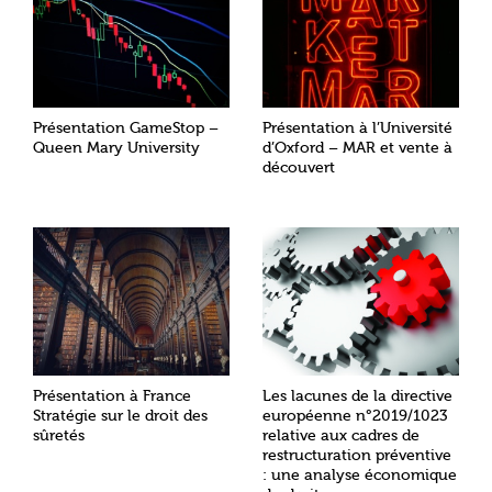
Présentation GameStop –
Présentation à l’Université
Queen Mary University
d’Oxford – MAR et vente à
découvert
Présentation à France
Les lacunes de la directive
Stratégie sur le droit des
européenne n°2019/1023
sûretés
relative aux cadres de
restructuration préventive
: une analyse économique