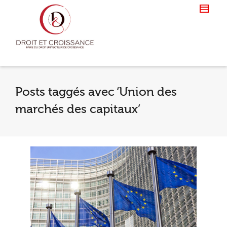
Posts taggés avec ‘Union des
marchés des capitaux’