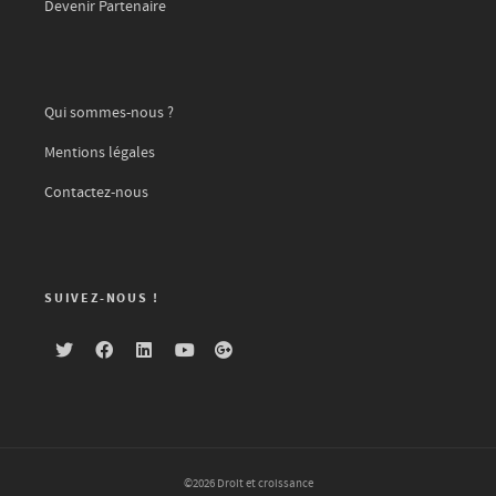
Devenir Partenaire
Qui sommes-nous ?
Mentions légales
Contactez-nous
SUIVEZ-NOUS !
©2026 Droit et croissance