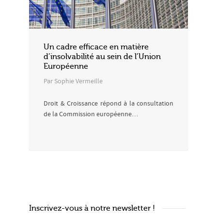
Un cadre efficace en matière
d’insolvabilité au sein de l’Union
Européenne
Par Sophie Vermeille
Droit & Croissance répond à la consultation
de la Commission européenne…
Inscrivez-vous à notre newsletter !