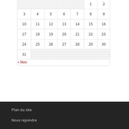
1
2
3
4
5
6
7
8
9
10
11
12
13
14
15
16
17
18
19
20
21
22
23
24
25
26
27
28
29
30
31
« Nov
Plan du site
Nous rejoindre