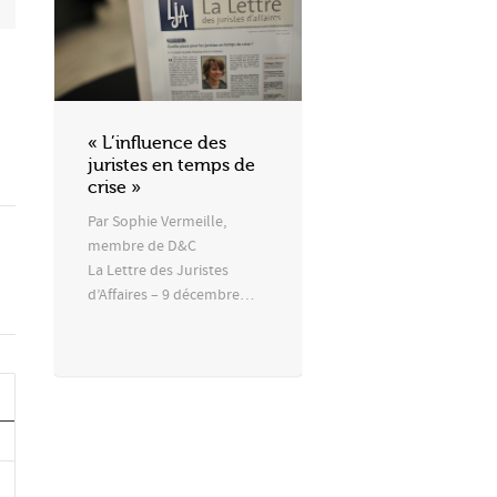
« L’influence des
juristes en temps de
crise »
Par Sophie Vermeille,
membre de D&C
La Lettre des Juristes
d’Affaires – 9 décembre…