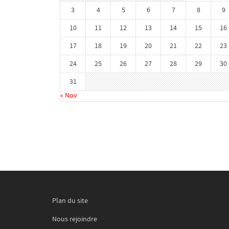
3
4
5
6
7
8
9
10
11
12
13
14
15
16
17
18
19
20
21
22
23
24
25
26
27
28
29
30
31
« Nov
Plan du site
Nous rejoindre