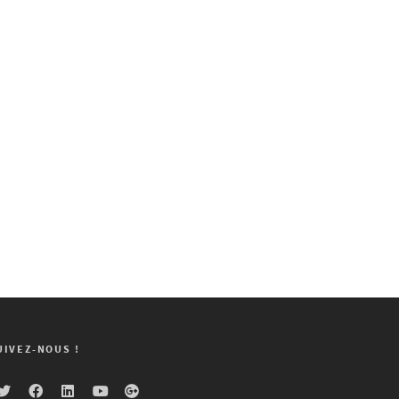
UIVEZ-NOUS !