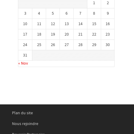
1
2
3
4
5
6
7
8
9
10
11
12
13
14
15
16
17
18
19
20
21
22
23
24
25
26
27
28
29
30
31
« Nov
Plan du site
Nous rejoindre