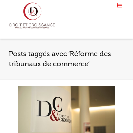
Posts taggés avec ‘Réforme des
tribunaux de commerce’