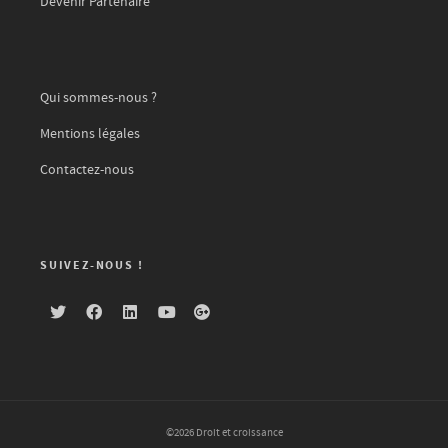
Devenir Partenaire
Qui sommes-nous ?
Mentions légales
Contactez-nous
SUIVEZ-NOUS !
©2026 Droit et croissance