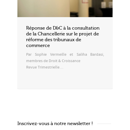
Réponse de D&C à la consultation
de la Chancellerie sur le projet de
réforme des tribunaux de
commerce
Par Sophie Vermeille et Saliha Bardasi,
membres de Droit & Croissance
Revue Trimestrielle…
Inscrivez-vous à notre newsletter !