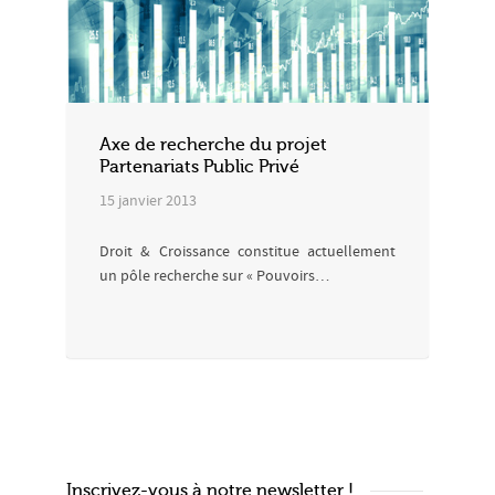
Axe de recherche du projet
Partenariats Public Privé
15 janvier 2013
Droit & Croissance constitue actuellement
un pôle recherche sur « Pouvoirs…
Inscrivez-vous à notre newsletter !