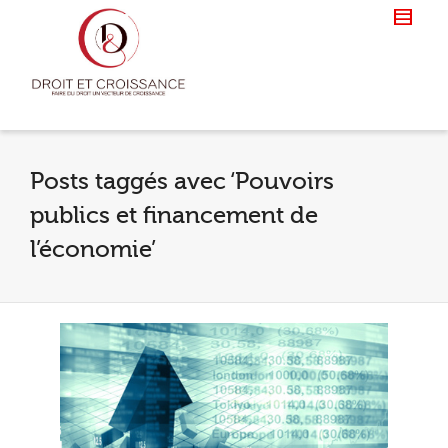
Posts taggés avec ‘Pouvoirs
publics et financement de
l’économie’