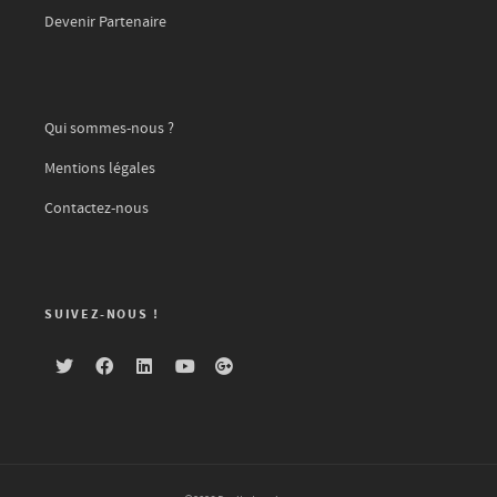
Devenir Partenaire
Qui sommes-nous ?
Mentions légales
Contactez-nous
SUIVEZ-NOUS !