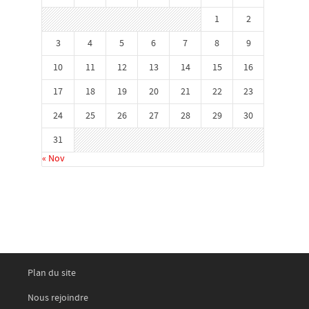
1
2
3
4
5
6
7
8
9
10
11
12
13
14
15
16
17
18
19
20
21
22
23
24
25
26
27
28
29
30
31
« Nov
Plan du site
Nous rejoindre