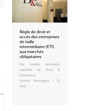
Règle de droit et
accès des entreprises
de taille
intermédiaire (ETI)
aux marchés
obligataires
Par Sophie Vermeille,
membre de Droit &
Croissance
Institut Montaigne – 15
août…