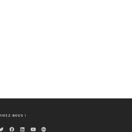
UIVEZ-NOUS !