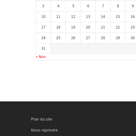
3
4
5
6
7
8
9
10
11
12
13
14
15
16
17
18
19
20
21
22
23
24
25
26
27
28
29
30
31
« Nov
Plan du site
Nous rejoindre