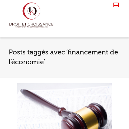
Posts taggés avec ‘financement de
l’économie’