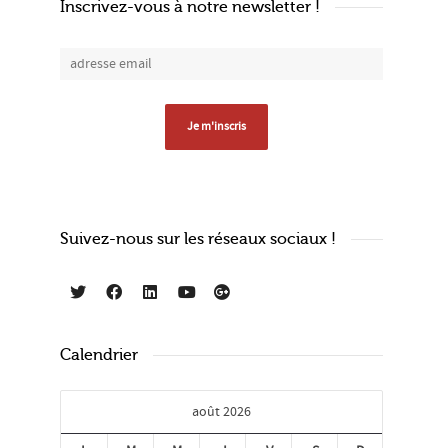
Inscrivez-vous à notre newsletter !
Suivez-nous sur les réseaux sociaux !
Calendrier
août 2026