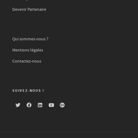
Devenir Partenaire
Qui sommes-nous ?
Mentions légales
Contactez-nous
SUIVEZ-NOUS !