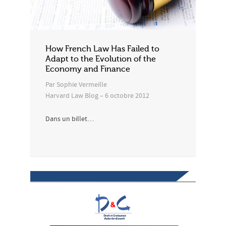
How French Law Has Failed to
Adapt to the Evolution of the
Economy and Finance
Par Sophie Vermeille
Harvard Law Blog – 6 octobre 2012
Dans un billet…