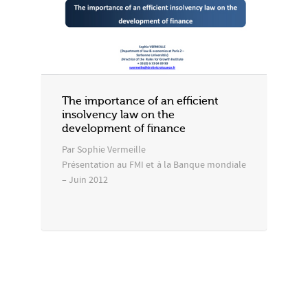
The importance of an efficient
insolvency law on the
development of finance
Par Sophie Vermeille
Présentation au FMI et à la Banque mondiale
– Juin 2012