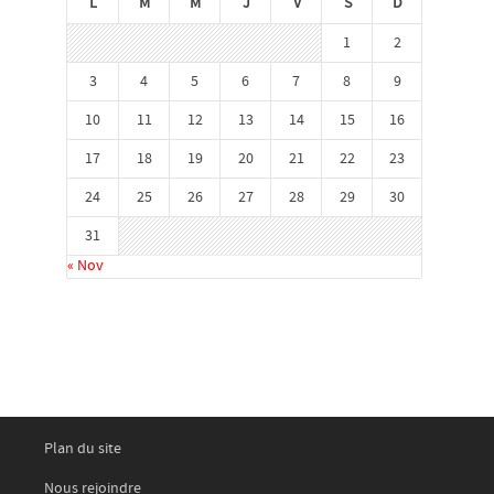
L
M
M
J
V
S
D
1
2
3
4
5
6
7
8
9
10
11
12
13
14
15
16
17
18
19
20
21
22
23
24
25
26
27
28
29
30
31
« Nov
Plan du site
Nous rejoindre