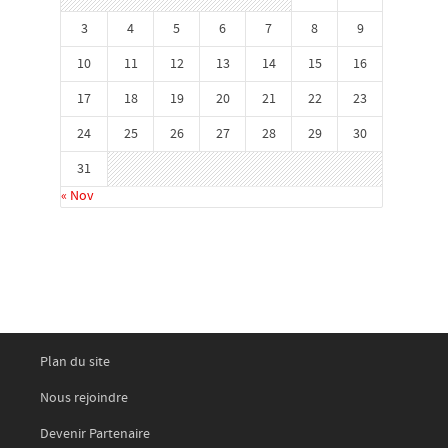
3
4
5
6
7
8
9
10
11
12
13
14
15
16
17
18
19
20
21
22
23
24
25
26
27
28
29
30
31
« Nov
Plan du site
Nous rejoindre
Devenir Partenaire