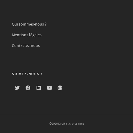
Qui sommes-nous ?
Mentions légales
Contactez-nous
SUIVEZ-NOUS !
©2026 Droit et croissance