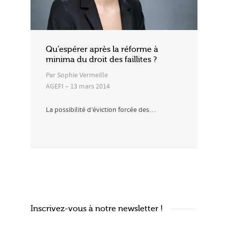
Qu’espérer après la réforme à
minima du droit des faillites ?
Par Sophie Vermeille
AGEFI – 13 mars 2014
La possibilité d’éviction forcée des…
Inscrivez-vous à notre newsletter !