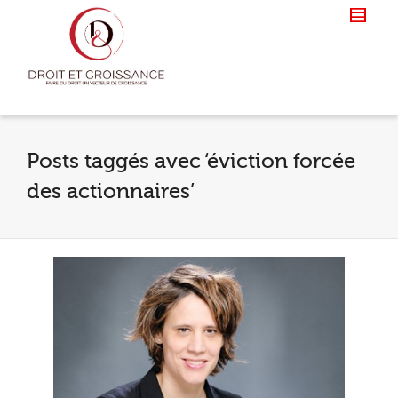
Posts taggés avec ‘éviction forcée
des actionnaires’