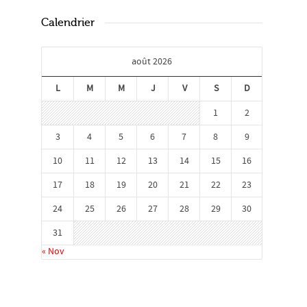
Calendrier
août 2026
L
M
M
J
V
S
D
1
2
3
4
5
6
7
8
9
10
11
12
13
14
15
16
17
18
19
20
21
22
23
24
25
26
27
28
29
30
31
« Nov