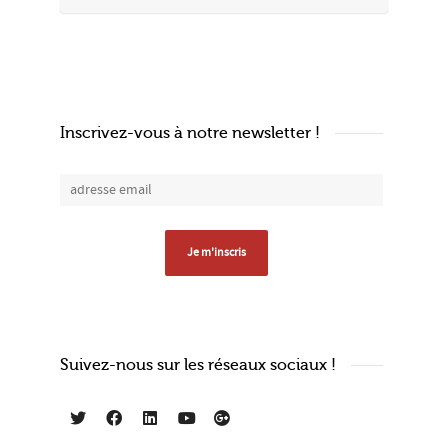
Inscrivez-vous à notre newsletter !
Suivez-nous sur les réseaux sociaux !