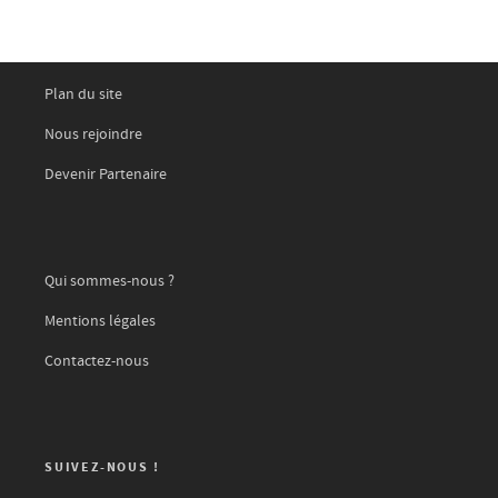
Plan du site
Nous rejoindre
Devenir Partenaire
Qui sommes-nous ?
Mentions légales
Contactez-nous
SUIVEZ-NOUS !