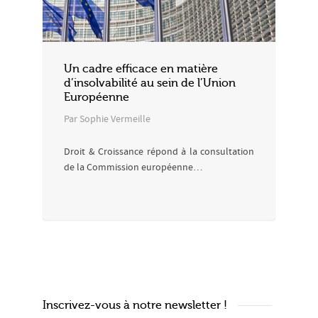
Un cadre efficace en matière
d’insolvabilité au sein de l’Union
Européenne
Par Sophie Vermeille
Droit & Croissance répond à la consultation
de la Commission européenne…
Inscrivez-vous à notre newsletter !