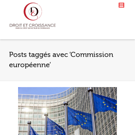
Posts taggés avec ‘Commission
européenne’