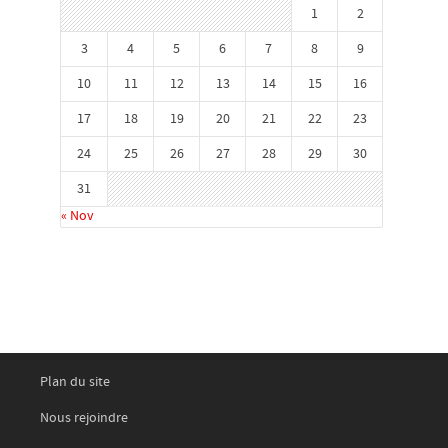
1
2
3
4
5
6
7
8
9
10
11
12
13
14
15
16
17
18
19
20
21
22
23
24
25
26
27
28
29
30
31
« Nov
Plan du site
Nous rejoindre