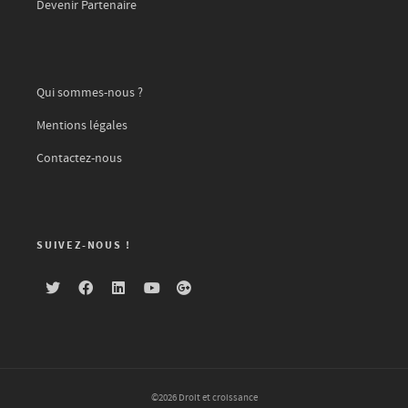
Devenir Partenaire
Qui sommes-nous ?
Mentions légales
Contactez-nous
SUIVEZ-NOUS !
©2026 Droit et croissance