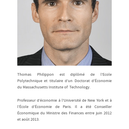
Thomas Philippon est diplômé de l’Ecole
Polytechnique et titulaire d’un Doctorat d’Économie
du Massachusetts Institute of Technology.
Professeur d’économie à l’Université de New York et à
l’École d’Économie de Paris. Il a été Conseiller
Économique du Ministre des Finances entre juin 2012
et août 2013.