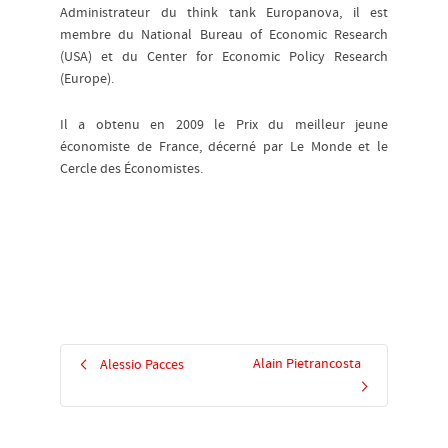
Administrateur du think tank Europanova, il est
membre du National Bureau of Economic Research
(USA) et du Center for Economic Policy Research
(Europe).
Il a obtenu en 2009 le Prix du meilleur jeune
économiste de France, décerné par Le Monde et le
Cercle des Économistes.
Alain Pietrancosta
Alessio Pacces