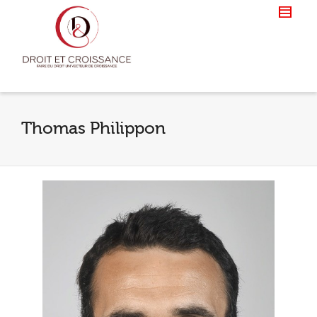
Thomas Philippon