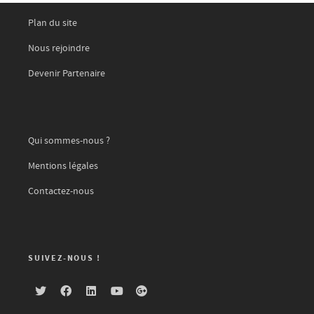
Plan du site
Nous rejoindre
Devenir Partenaire
Qui sommes-nous ?
Mentions légales
Contactez-nous
SUIVEZ-NOUS !