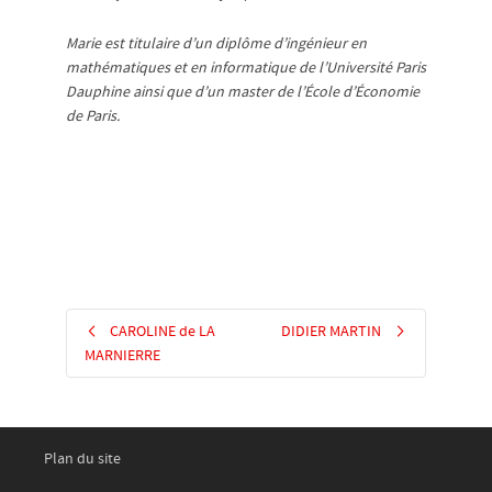
Marie est titulaire d’un diplôme d’ingénieur en
mathématiques et en informatique de l’Université Paris
Dauphine ainsi que d’un master de l’École d’Économie
de Paris.
CAROLINE de LA
DIDIER MARTIN
MARNIERRE
Plan du site