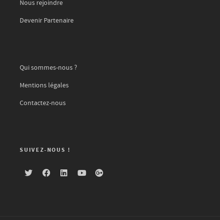
Nous rejoindre
Devenir Partenaire
Qui sommes-nous ?
Mentions légales
Contactez-nous
SUIVEZ-NOUS !