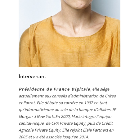
Intervenant
Présidente de France Digitale
, elle siège
actuellement aux conseils d’administration de Criteo
et Parrot. Elle débute sa carrière en 1997 en tant
qu’informaticienne au sein de la banque d’affaires JP
Morgan à New York. En 2000, Marie intègre l’équipe
capital-risque de CPR Private Equity, puis de Crédit
Agricole Private Equity. Elle rejoint Elaia Partners en
2005 et y a été associée jusqu’en 2014.