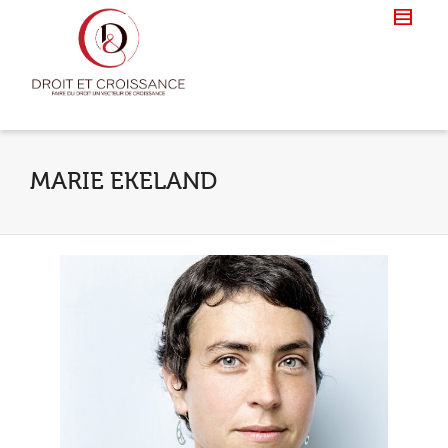
MARIE EKELAND