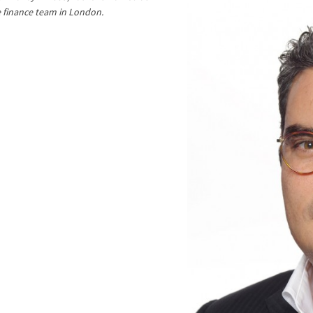
 finance team in London.