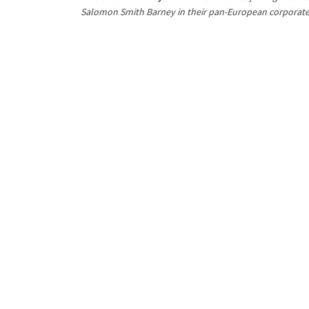
Salomon Smith Barney in their pan-European corporate