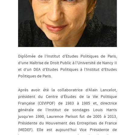
Diplômée de l’Institut d’Etudes Politiques de Paris,
d’une Maîtrise de Droit Public à l’Université de Nancy II
et d’un DEA d’Etudes Politiques à l’Institut d’Etudes
Politiques de Paris.
Après avoir été la collaboratrice d’Alain Lancelot,
président du Centre d’Études de la Vie Politique
Française (CEVIPOF) de 1983 à 1985 et, directrice
générale de l’Institut de sondages Louis Harris
jusqu’en 1990, Laurence Parisot fut de 2005 à 2013,
Présidente du Mouvement des Entreprises de France
(MEDEF). Elle est aujourd‘hui Vice Présidente de