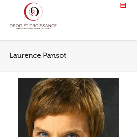
Laurence Parisot