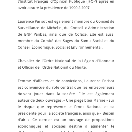
l’Institut Français d’Opinion Publique (IFOP) après en
avoir assuré la présidence de 1990 à 2007.
Laurence Parisot est également membre du Conseil de
Surveillance de Michelin, du Conseil d’Administration
de BNP Paribas, ainsi que de Coface. Elle est aussi
membre du Comité des Sages du Samu Social et du
Conseil Économique, Social et Environnemental.
Chevalier de l’Ordre National de la Légion d’Honneur
et Officier de l’Ordre National du Mérite.
Femme d’affaires et de convictions, Laurence Parisot
est convaincue du rôle central que les entrepreneurs
doivent jouer dans la société. Elle est également
auteur de deux ouvrages, « Une piège bleu Marine » sur
le risque que représente le Front National et sa
présidente pour la société française, ainsi que « Besoin
d’air ». Ce dernier est un ouvrage de propositions
économiques et sociales destiné à alimenter le