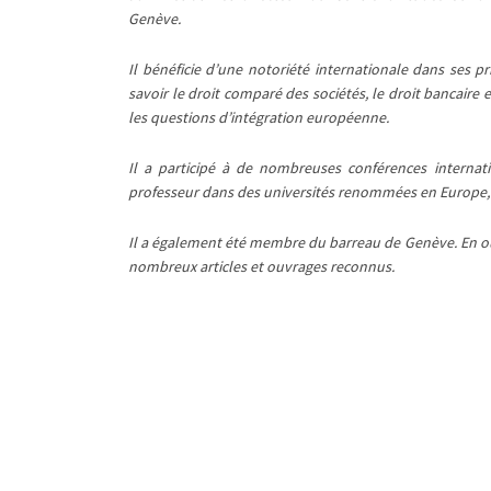
Genève.
Il bénéficie d’une notoriété internationale dans ses 
savoir le droit comparé des sociétés, le droit bancaire 
les questions d’intégration européenne.
Il a participé à de nombreuses conférences internati
professeur dans des universités renommées en Europe, 
Il a également été membre du barreau de Genève. En out
nombreux articles et ouvrages reconnus.