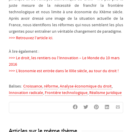
juste mesure de la nécessité de franchir la frontière
technologique et nous limite à une économie du XXème siècle.
Après avoir dressé une image de la situation actuelle de la
France, nous identifions les réformes qui nous semblent les plus
urgentes pour entraîner un véritable changement de paradigme.
>>> Retrouvez l’article ici.
À lire également :
>>> Le droit, les rentiers ou l’innovation – Le Monde du 10 mars
2016
>>> L’économie est entrée dans le XXIe siècle, au tour du droit !
Balises:
Croissance
,
réforme
,
Analyse économique du droit
,
Innovation radicale
,
Frontière technologique
,
Réalisme juridique
Articles sur le même thème