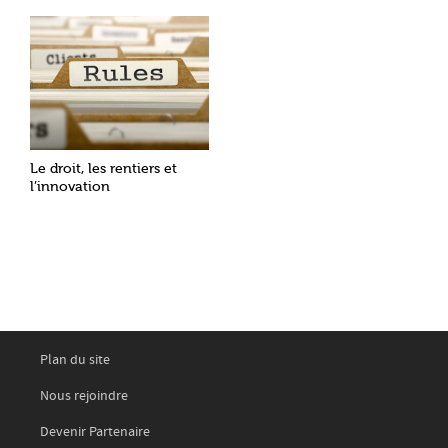
Le droit, les rentiers et
l’innovation
Plan du site
Nous rejoindre
Devenir Partenaire