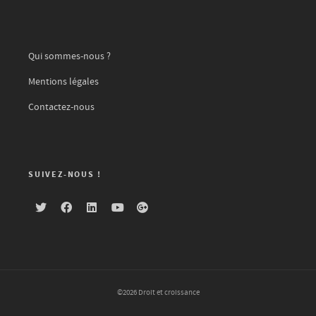
Qui sommes-nous ?
Mentions légales
Contactez-nous
SUIVEZ-NOUS !
©2026 Droit et croissance