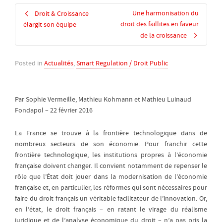
Une harmonisation du
Droit & Croissance
droit des faillites en faveur
élargit son équipe
de la croissance
Posted in
Actualités
,
Smart Regulation / Droit Public
Par Sophie Vermeille, Mathieu Kohmann et Mathieu Luinaud
Fondapol – 22 février 2016
La France se trouve à la frontière technologique dans de
nombreux secteurs de son économie. Pour franchir cette
frontière technologique, les institutions propres à l’économie
française doivent changer. Il convient notamment de repenser le
rôle que l’État doit jouer dans la modernisation de l’économie
française et, en particulier, les réformes qui sont nécessaires pour
faire du droit français un véritable facilitateur de l’innovation. Or,
en l’état, le droit français – en ratant le virage du réalisme
juridique et de l’analyse économique du droit – n’a pas pris la