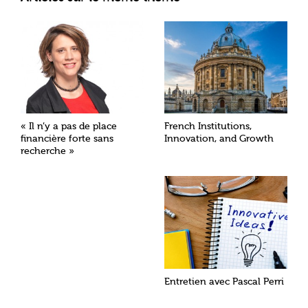
« Il n’y a pas de place
French Institutions,
financière forte sans
Innovation, and Growth
recherche »
Entretien avec Pascal Perri