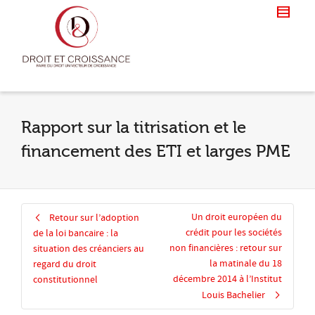
Rapport sur la titrisation et le
financement des ETI et larges PME
Un droit européen du
Retour sur l’adoption
crédit pour les sociétés
de la loi bancaire : la
non financières : retour sur
situation des créanciers au
la matinale du 18
regard du droit
décembre 2014 à l’Institut
constitutionnel
Louis Bachelier