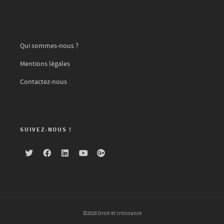
Qui sommes-nous ?
Mentions légales
Contactez-nous
SUIVEZ-NOUS !
©2026 Droit et croissance