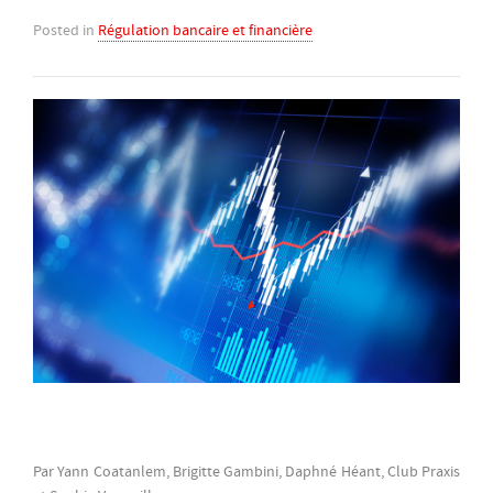
Posted in
Régulation bancaire et financière
Par Yann Coatanlem, Brigitte Gambini, Daphné Héant, Club Praxis