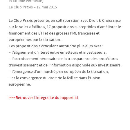
et Sophie Vermeille,
Le Club Praxis – 12 mai 2015
Le Club Praxis présente, en collaboration avec Droit & Croissance
sur le volet « faillite », 17 propositions susceptibles d’améliorer le
financement des ETI et des grosses PME françaises et
européennes par la titrisation.
Ces propositions s’articulent autour de plusieurs axes :
– l’alignement d’intérêt entre émetteurs et investisseurs,
– l’accroissement nécessaire de la transparence des procédures
d’investissement et de l’information disponible aux investisseurs,
– l’émergence d’un marché pan-européen de la titrisation,
– et la convergence du droit de la faillite dans l’Union
européenne.
>>> Retrouvez l’intégralité du rapport ici
.