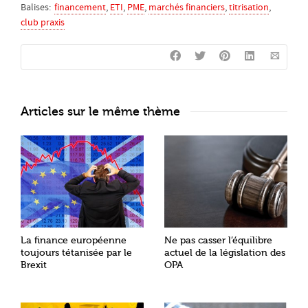
Balises:
financement
,
ETI
,
PME
,
marchés financiers
,
titrisation
,
club praxis
Articles sur le même thème
La finance européenne
Ne pas casser l’équilibre
toujours tétanisée par le
actuel de la législation des
Brexit
OPA